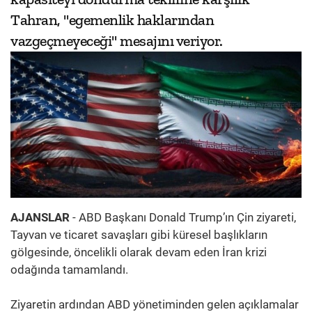
Tahran, "egemenlik haklarından
vazgeçmeyeceği" mesajını veriyor.
AJANSLAR
- ABD Başkanı Donald Trump’ın Çin ziyareti,
Tayvan ve ticaret savaşları gibi küresel başlıkların
gölgesinde, öncelikli olarak devam eden İran krizi
odağında tamamlandı.
Ziyaretin ardından ABD yönetiminden gelen açıklamalar