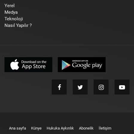
Yerel
Medya
Teknoloji
Nasıl Yapılır ?
Ana sayfa
Künye
Hukuka Aykırılık
Abonelik
İletişim