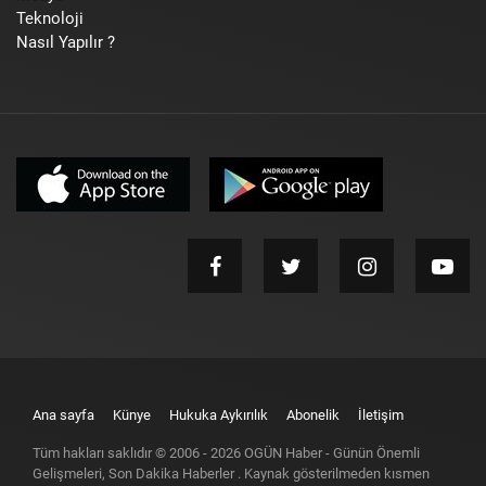
Teknoloji
Nasıl Yapılır ?
Ana sayfa
Künye
Hukuka Aykırılık
Abonelik
İletişim
Tüm hakları saklıdır © 2006 -
2026
OGÜN Haber - Günün Önemli
Gelişmeleri, Son Dakika Haberler
. Kaynak gösterilmeden kısmen