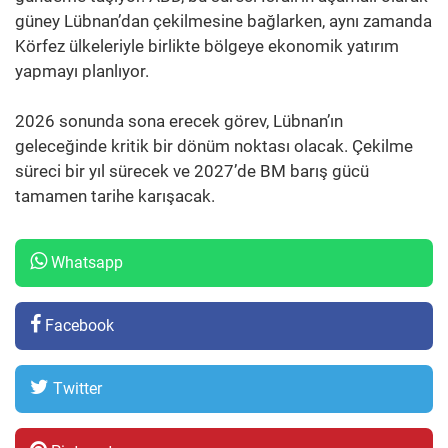
güney Lübnan’dan çekilmesine bağlarken, aynı zamanda
Körfez ülkeleriyle birlikte bölgeye ekonomik yatırım
yapmayı planlıyor.
2026 sonunda sona erecek görev, Lübnan’ın
geleceğinde kritik bir dönüm noktası olacak. Çekilme
süreci bir yıl sürecek ve 2027’de BM barış gücü
tamamen tarihe karışacak.
Whatsapp
Facebook
Twitter