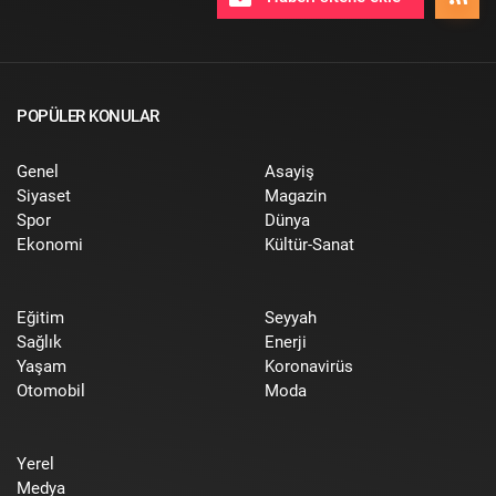
POPÜLER KONULAR
Genel
Asayiş
Siyaset
Magazin
Spor
Dünya
Ekonomi
Kültür-Sanat
Eğitim
Seyyah
Sağlık
Enerji
Yaşam
Koronavirüs
Otomobil
Moda
Yerel
Medya