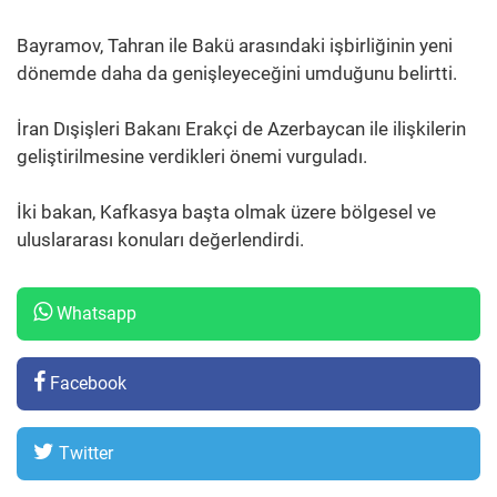
Bayramov, Tahran ile Bakü arasındaki işbirliğinin yeni
dönemde daha da genişleyeceğini umduğunu belirtti.
İran Dışişleri Bakanı Erakçi de Azerbaycan ile ilişkilerin
geliştirilmesine verdikleri önemi vurguladı.
İki bakan, Kafkasya başta olmak üzere bölgesel ve
uluslararası konuları değerlendirdi.
Whatsapp
Facebook
Twitter