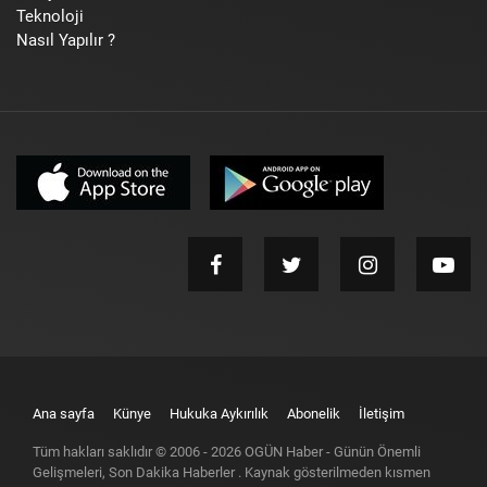
Teknoloji
Nasıl Yapılır ?
Ana sayfa
Künye
Hukuka Aykırılık
Abonelik
İletişim
Tüm hakları saklıdır © 2006 -
2026
OGÜN Haber - Günün Önemli
Gelişmeleri, Son Dakika Haberler
. Kaynak gösterilmeden kısmen