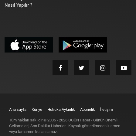
Nasıl Yapılır ?
Ana sayfa
Künye
Hukuka Aykırılık
Abonelik
İletişim
Tüm hakları saklıdır © 2006 -
2026
OGÜN Haber - Günün Önemli
Gelişmeleri, Son Dakika Haberler
. Kaynak gösterilmeden kısmen
veya tamamen kullanılamaz.