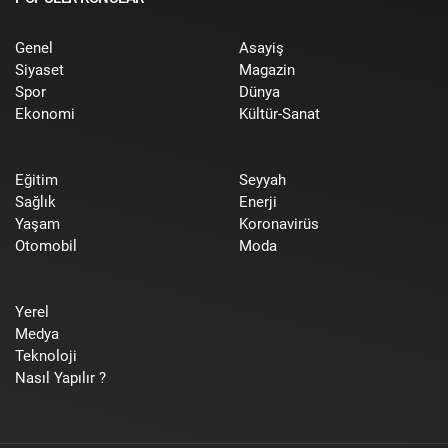
Genel
Asayiş
Siyaset
Magazin
Spor
Dünya
Ekonomi
Kültür-Sanat
Eğitim
Seyyah
Sağlık
Enerji
Yaşam
Koronavirüs
Otomobil
Moda
Yerel
Medya
Teknoloji
Nasıl Yapılır ?