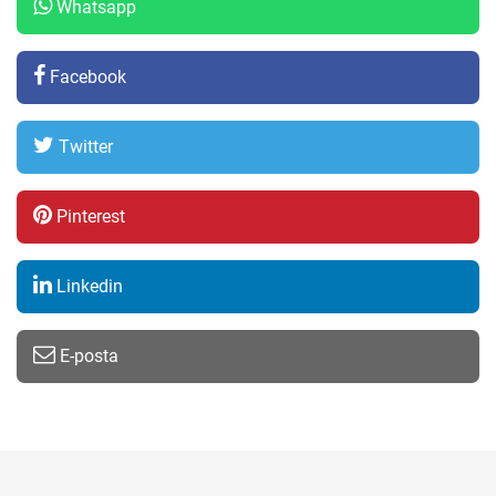
Whatsapp
Facebook
Twitter
Pinterest
Linkedin
E-posta