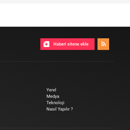
Haberi sitene ekle
Yerel
Medya
Teknoloji
Nasıl Yapılır ?