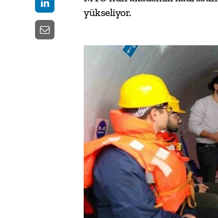
yükseliyor.