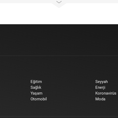
Eğitim
Seyyah
Sağlık
Enerji
Yaşam
Koronavirüs
Otomobil
Moda