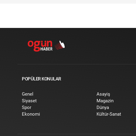
POPÜLER KONULAR
Genel
Asayiş
Siyaset
Magazin
Spor
Dünya
Ekonomi
Kültür-Sanat