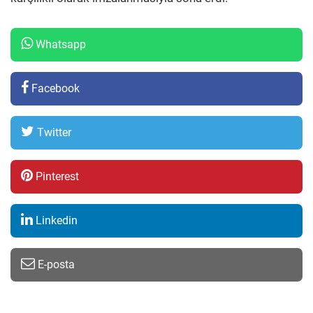
Whatsapp
Facebook
Twitter
Pinterest
Linkedin
E-posta