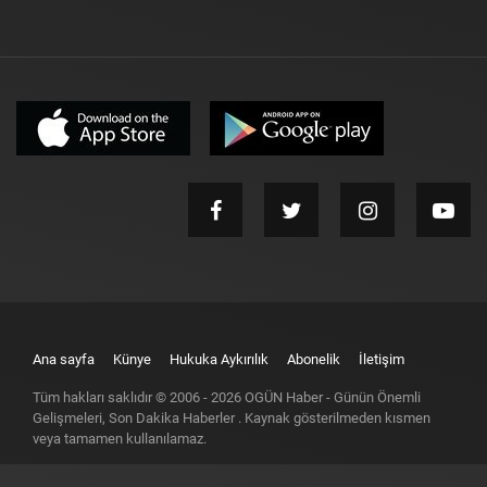
Ana sayfa
Künye
Hukuka Aykırılık
Abonelik
İletişim
Tüm hakları saklıdır © 2006 -
2026
OGÜN Haber - Günün Önemli
Gelişmeleri, Son Dakika Haberler
. Kaynak gösterilmeden kısmen
veya tamamen kullanılamaz.