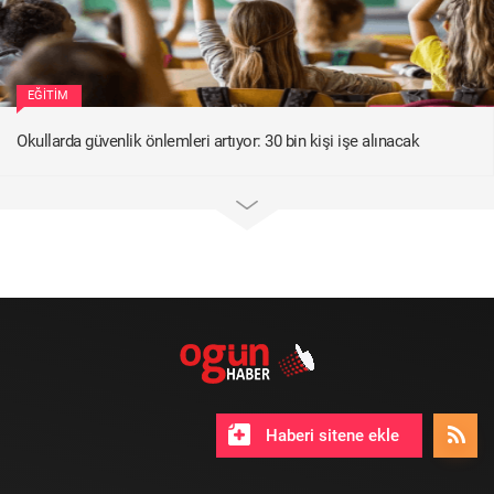
EĞITIM
Okullarda güvenlik önlemleri artıyor: 30 bin kişi işe alınacak
Haberi sitene ekle