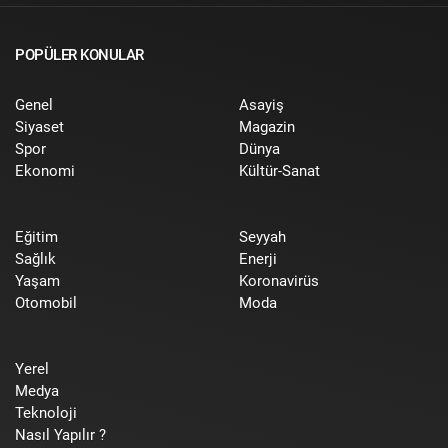
POPÜLER KONULAR
Genel
Asayiş
Siyaset
Magazin
Spor
Dünya
Ekonomi
Kültür-Sanat
Eğitim
Seyyah
Sağlık
Enerji
Yaşam
Koronavirüs
Otomobil
Moda
Yerel
Medya
Teknoloji
Nasıl Yapılır ?