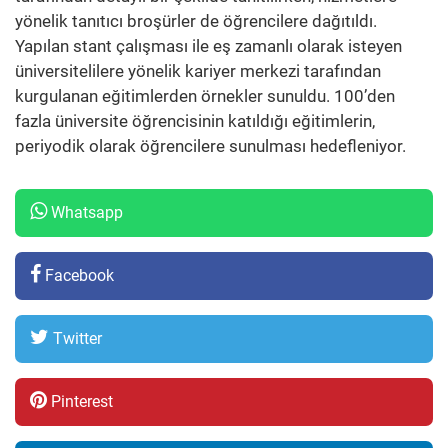
yönelik tanıtıcı broşürler de öğrencilere dağıtıldı.
Yapılan stant çalışması ile eş zamanlı olarak isteyen
üniversitelilere yönelik kariyer merkezi tarafından
kurgulanan eğitimlerden örnekler sunuldu. 100’den
fazla üniversite öğrencisinin katıldığı eğitimlerin,
periyodik olarak öğrencilere sunulması hedefleniyor.
Whatsapp
Facebook
Twitter
Pinterest