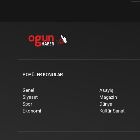
POPÜLER KONULAR
Genel
Asayiş
Siyaset
Magazin
Spor
Dünya
Ekonomi
Kültür-Sanat