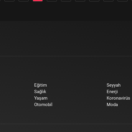
Eğitim
Seyyah
Sağlık
Enerji
Yaşam
Koronavirüs
Otomobil
Moda