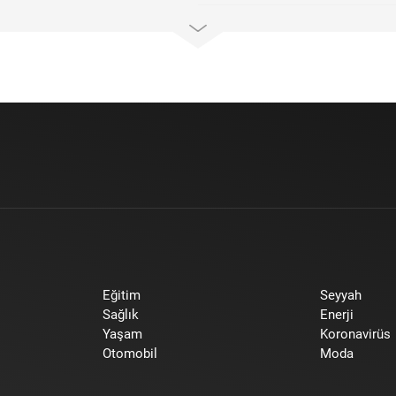
Eğitim
Seyyah
Sağlık
Enerji
Yaşam
Koronavirüs
Otomobil
Moda