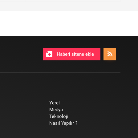
Haberi sitene ekle
Yerel
Medya
Teknoloji
Nasıl Yapılır ?