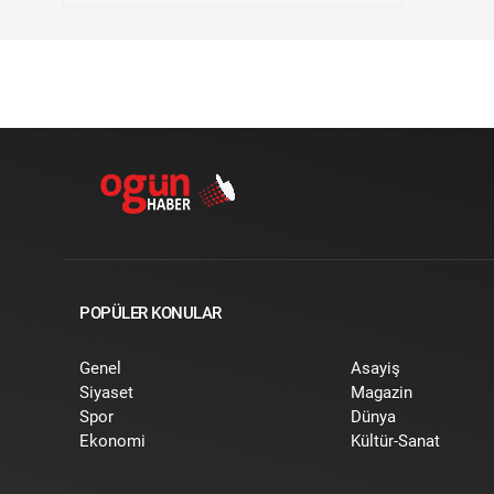
POPÜLER KONULAR
Genel
Asayiş
Siyaset
Magazin
Spor
Dünya
Ekonomi
Kültür-Sanat