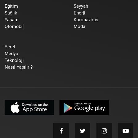
Eğitim
Seyyah
Sağlık
Enerji
Yaşam
Koronavirüs
Otomobil
Moda
Yerel
Medya
Teknoloji
Nasıl Yapılır ?