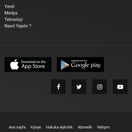
Yerel
Medya
Teknoloji
Nasıl Yapılır ?
Ana sayfa
Künye
Hukuka Aykırılık
Abonelik
İletişim