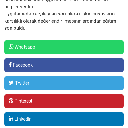
bilgiler verildi.
Uygulamada karşılaşılan sorunlara ilişkin hususların
karşılıklı olarak değerlendirilmesinin ardından eğitim
son buldu.
Whatsapp
Facebook
Twitter
Pinterest
Linkedin