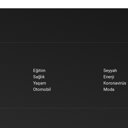
Eğitim
Seyyah
Sağlık
Enerji
Yaşam
Koronavirüs
Otomobil
Moda