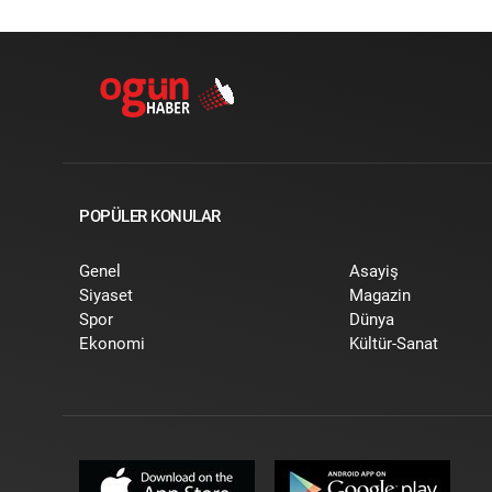
POPÜLER KONULAR
Genel
Asayiş
Siyaset
Magazin
Spor
Dünya
Ekonomi
Kültür-Sanat