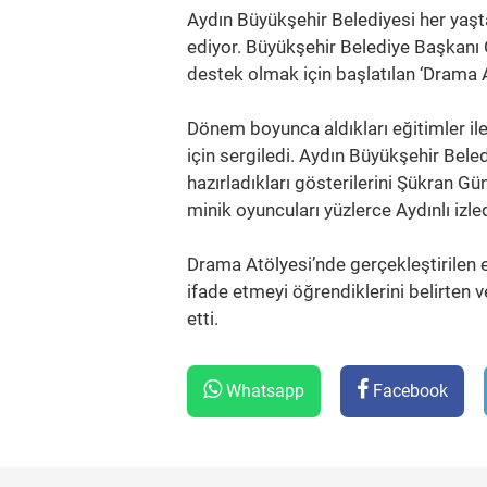
Aydın Büyükşehir Belediyesi her yaşt
ediyor. Büyükşehir Belediye Başkanı
destek olmak için başlatılan ‘Drama At
Dönem boyunca aldıkları eğitimler ile
için sergiledi. Aydın Büyükşehir Beledi
hazırladıkları gösterilerini Şükran G
minik oyuncuları yüzlerce Aydınlı izle
Drama Atölyesi’nde gerçekleştirilen eği
ifade etmeyi öğrendiklerini belirten
etti.
Whatsapp
Facebook