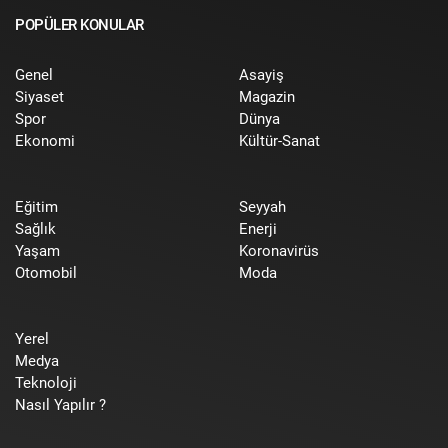
POPÜLER KONULAR
Genel
Asayiş
Siyaset
Magazin
Spor
Dünya
Ekonomi
Kültür-Sanat
Eğitim
Seyyah
Sağlık
Enerji
Yaşam
Koronavirüs
Otomobil
Moda
Yerel
Medya
Teknoloji
Nasıl Yapılır ?