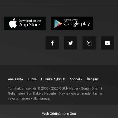
Ana sayfa
Künye
Hukuka Aykırılık
Abonelik
İletişim
Tüm hakları saklıdır © 2006 -
2026
OGÜN Haber - Günün Önemli
Gelişmeleri, Son Dakika Haberler
. Kaynak gösterilmeden kısmen
veya tamamen kullanılamaz.
Web Görünümüne Geç