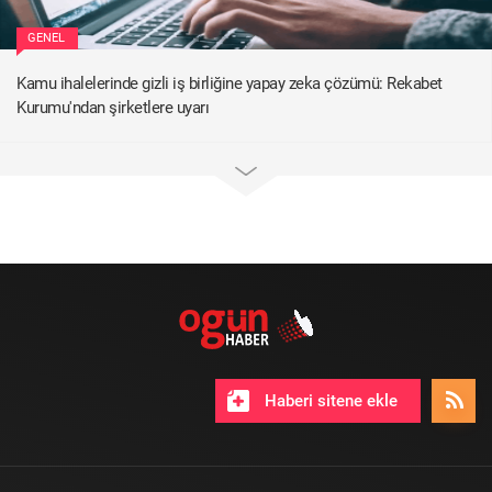
GENEL
Kamu ihalelerinde gizli iş birliğine yapay zeka çözümü: Rekabet
Kurumu'ndan şirketlere uyarı
Haberi sitene ekle