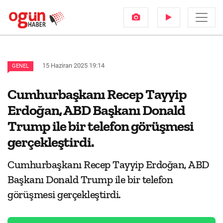
15 Haziran 2025 19:14
GENEL
Cumhurbaşkanı Recep Tayyip
Erdoğan, ABD Başkanı Donald
Trump ile bir telefon görüşmesi
gerçekleştirdi.
Cumhurbaşkanı Recep Tayyip Erdoğan, ABD
Başkanı Donald Trump ile bir telefon
görüşmesi gerçekleştirdi.