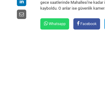
gece saatlerinde Mahallesi’ne kadar 
kayboldu. O anlar ise güvenlik kamer
Whatsapp
Facebook