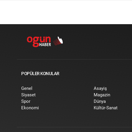
POPÜLER KONULAR
Genel
Asayiş
Siyaset
Magazin
Spor
Dünya
Ekonomi
Kültür-Sanat