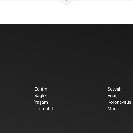
Eğitim
Seyyah
Sağlık
Enerji
Yaşam
Koronavirüs
Otomobil
Moda