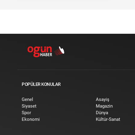
POPÜLER KONULAR
Genel
Asayiş
Siyaset
Magazin
Spor
Dünya
Ekonomi
Kültür-Sanat