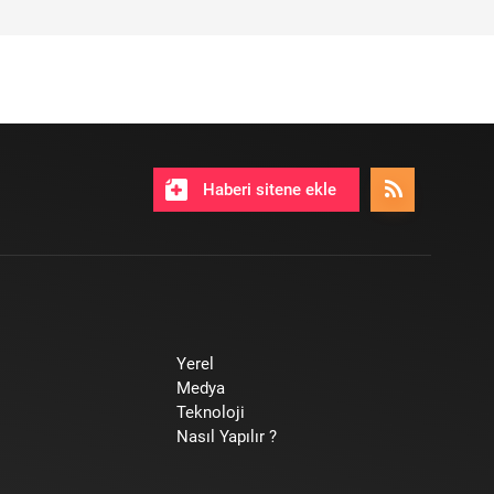
Haberi sitene ekle
Yerel
Medya
Teknoloji
Nasıl Yapılır ?