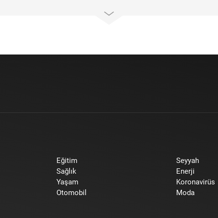
Eğitim
Seyyah
Sağlık
Enerji
Yaşam
Koronavirüs
Otomobil
Moda