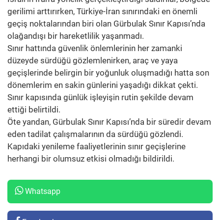
gerilimi arttırırken, Türkiye-İran sınırındaki en önemli
geçiş noktalarından biri olan Gürbulak Sınır Kapısı’nda
olağandışı bir hareketlilik yaşanmadı.
Sınır hattında güvenlik önlemlerinin her zamanki
düzeyde sürdüğü gözlemlenirken, araç ve yaya
geçişlerinde belirgin bir yoğunluk oluşmadığı hatta son
dönemlerim en sakin günlerini yaşadığı dikkat çekti.
Sınır kapısında günlük işleyişin rutin şekilde devam
ettiği belirtildi.
Öte yandan, Gürbulak Sınır Kapısı’nda bir süredir devam
eden tadilat çalışmalarının da sürdüğü gözlendi.
Kapıdaki yenileme faaliyetlerinin sınır geçişlerine
herhangi bir olumsuz etkisi olmadığı bildirildi.
Whatsapp