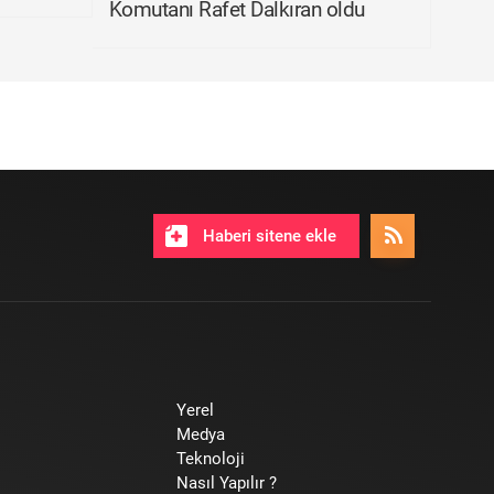
Komutanı Rafet Dalkıran oldu
Haberi sitene ekle
Yerel
Medya
Teknoloji
Nasıl Yapılır ?