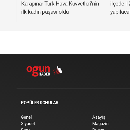
Karapınar Türk Hava Kuvvetleri'nin
ilçede 1
ilk kadın paşası oldu
yapılaca
POPÜLER KONULAR
Genel
Asayiş
Siyaset
Magazin