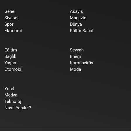
Genel
Asayiş
Siyaset
Magazin
Spor
Dünya
Ekonomi
Kültür-Sanat
Eğitim
Seyyah
Sağlık
Enerji
Yaşam
Koronavirüs
Otomobil
Moda
Yerel
Medya
Teknoloji
Nasıl Yapılır ?