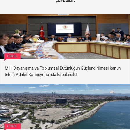
ÇEKEBILIR
GENEL
Milli Dayanışma ve Toplumsal Bütünlüğün Güçlendirilmesi kanun
teklifi Adalet Komisyonu'nda kabul edildi
GENEL