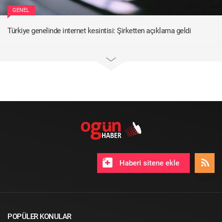
GENEL
Türkiye genelinde internet kesintisi: Şirketten açıklama geldi
Haberi sitene ekle
POPÜLER KONULAR