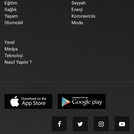
Eğitim
Seyyah
Sağlık
Enerji
Yaşam
Koronavirüs
Otomobil
Moda
Yerel
Medya
Teknoloji
Nasıl Yapılır ?