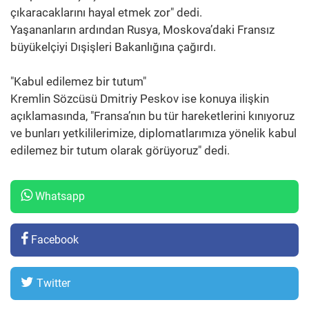
çıkaracaklarını hayal etmek zor" dedi.
Yaşananların ardından Rusya, Moskova’daki Fransız
büyükelçiyi Dışişleri Bakanlığına çağırdı.
"Kabul edilemez bir tutum"
Kremlin Sözcüsü Dmitriy Peskov ise konuya ilişkin
açıklamasında, "Fransa’nın bu tür hareketlerini kınıyoruz
ve bunları yetkililerimize, diplomatlarımıza yönelik kabul
edilemez bir tutum olarak görüyoruz" dedi.
Whatsapp
Facebook
Twitter