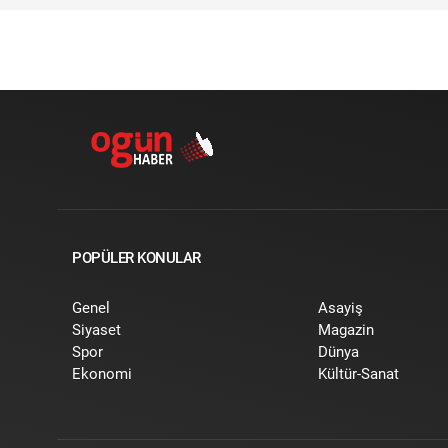
POPÜLER KONULAR
Genel
Asayiş
Siyaset
Magazin
Spor
Dünya
Ekonomi
Kültür-Sanat