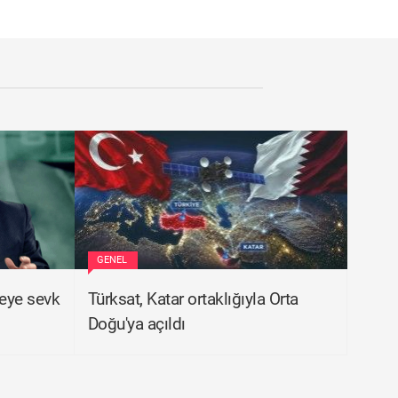
GENEL
eye sevk
Türksat, Katar ortaklığıyla Orta
Doğu'ya açıldı