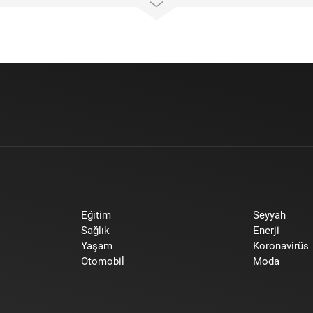
Eğitim
Seyyah
Sağlık
Enerji
Yaşam
Koronavirüs
Otomobil
Moda