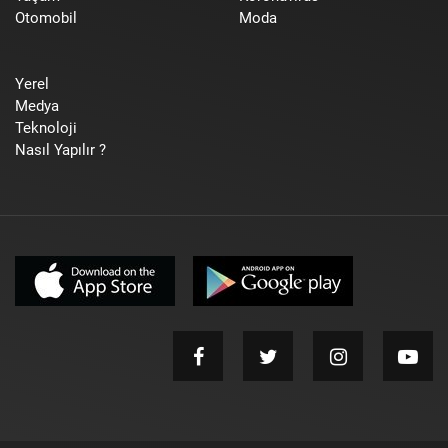
Otomobil
Moda
Yerel
Medya
Teknoloji
Nasıl Yapılır ?