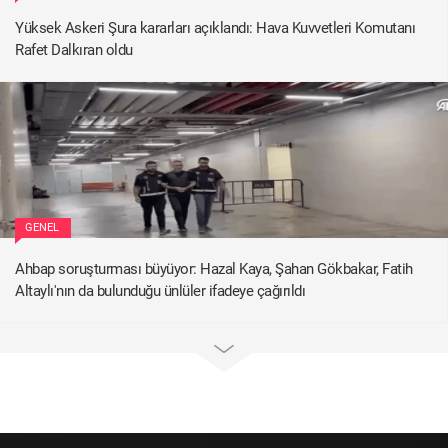
Yüksek Askeri Şura kararları açıklandı: Hava Kuvvetleri Komutanı
Rafet Dalkıran oldu
GENEL
Ahbap soruşturması büyüyor: Hazal Kaya, Şahan Gökbakar, Fatih
Altaylı'nın da bulunduğu ünlüler ifadeye çağırıldı