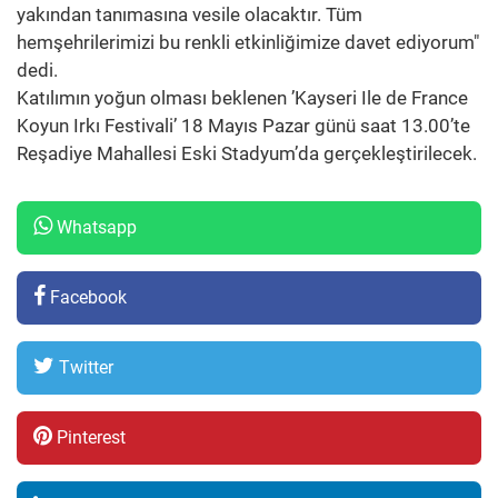
yakından tanımasına vesile olacaktır. Tüm
hemşehrilerimizi bu renkli etkinliğimize davet ediyorum"
dedi.
Katılımın yoğun olması beklenen ’Kayseri Ile de France
Koyun Irkı Festivali’ 18 Mayıs Pazar günü saat 13.00’te
Reşadiye Mahallesi Eski Stadyum’da gerçekleştirilecek.
Whatsapp
Facebook
Twitter
Pinterest