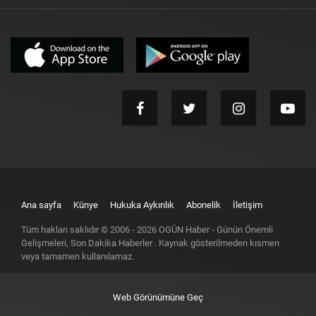
Ana sayfa
Künye
Hukuka Aykırılık
Abonelik
İletişim
Tüm hakları saklıdır © 2006 -
2026
OGÜN Haber - Günün Önemli
Gelişmeleri, Son Dakika Haberler
. Kaynak gösterilmeden kısmen
veya tamamen kullanılamaz.
Web Görünümüne Geç