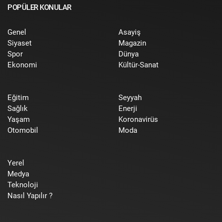
POPÜLER KONULAR
Genel
Asayiş
Siyaset
Magazin
Spor
Dünya
Ekonomi
Kültür-Sanat
Eğitim
Seyyah
Sağlık
Enerji
Yaşam
Koronavirüs
Otomobil
Moda
Yerel
Medya
Teknoloji
Nasıl Yapılır ?