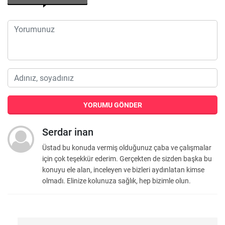
YORUMU GÖNDER
Serdar inan
Üstad bu konuda vermiş olduğunuz çaba ve çalışmalar
için çok teşekkür ederim. Gerçekten de sizden başka bu
konuyu ele alan, inceleyen ve bizleri aydınlatan kimse
olmadı. Elinize kolunuza sağlık, hep bizimle olun.