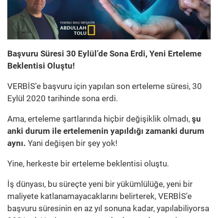
Başvuru Süresi 30 Eylül’de Sona Erdi, Yeni Erteleme
Beklentisi Oluştu!
VERBİS’e başvuru için yapılan son erteleme süresi, 30
Eylül 2020 tarihinde sona erdi.
Ama, erteleme şartlarında hiçbir değişiklik olmadı,
şu
anki durum ile ertelemenin yapıldığı zamanki durum
aynı.
Yani değişen bir şey yok!
Yine, herkeste bir erteleme beklentisi oluştu.
İş dünyası, bu süreçte yeni bir yükümlülüğe, yeni bir
maliyete katlanamayacaklarını belirterek, VERBİS’e
başvuru süresinin en az yıl sonuna kadar, yapılabiliyorsa