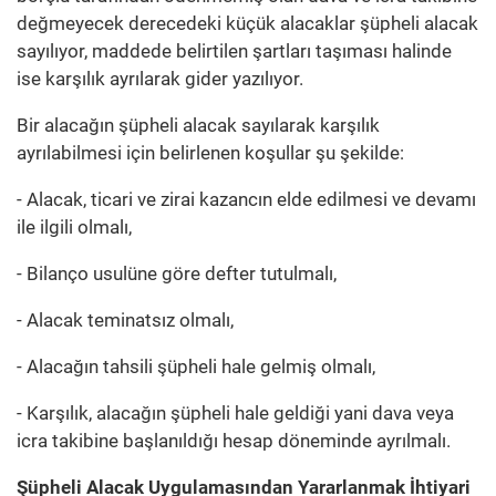
değmeyecek derecedeki küçük alacaklar şüpheli alacak
sayılıyor, maddede belirtilen şartları taşıması halinde
ise karşılık ayrılarak gider yazılıyor.
Bir alacağın şüpheli alacak sayılarak karşılık
ayrılabilmesi için belirlenen koşullar şu şekilde:
- Alacak, ticari ve zirai kazancın elde edilmesi ve devamı
ile ilgili olmalı,
- Bilanço usulüne göre defter tutulmalı,
- Alacak teminatsız olmalı,
- Alacağın tahsili şüpheli hale gelmiş olmalı,
- Karşılık, alacağın şüpheli hale geldiği yani dava veya
icra takibine başlanıldığı hesap döneminde ayrılmalı.
Şüpheli Alacak Uygulamasından Yararlanmak İhtiyari