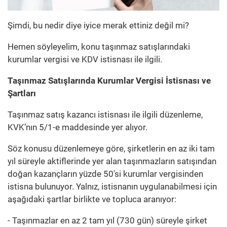
Şimdi, bu nedir diye iyice merak ettiniz değil mi?
Hemen söyleyelim, konu taşınmaz satışlarındaki
kurumlar vergisi ve KDV istisnası ile ilgili.
Taşınmaz Satışlarında Kurumlar Vergisi İstisnası ve
Şartları
Taşınmaz satış kazancı istisnası ile ilgili düzenleme,
KVK’nın 5/1-e maddesinde yer alıyor.
Söz konusu düzenlemeye göre, şirketlerin en az iki tam
yıl süreyle aktiflerinde yer alan taşınmazların satışından
doğan kazançların yüzde 50'si kurumlar vergisinden
istisna bulunuyor. Yalnız, istisnanın uygulanabilmesi için
aşağıdaki şartlar birlikte ve topluca aranıyor:
- Taşınmazlar en az 2 tam yıl (730 gün) süreyle şirket