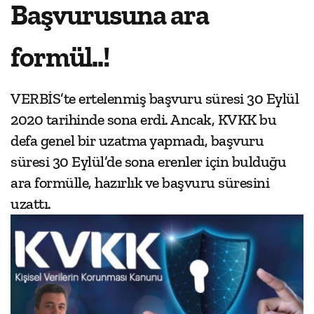
Başvurusuna ara
formül..!
VERBİS’te ertelenmiş başvuru süresi 30 Eylül
2020 tarihinde sona erdi. Ancak, KVKK bu
defa genel bir uzatma yapmadı, başvuru
süresi 30 Eylül’de sona erenler için bulduğu
ara formülle, hazırlık ve başvuru süresini
uzattı.