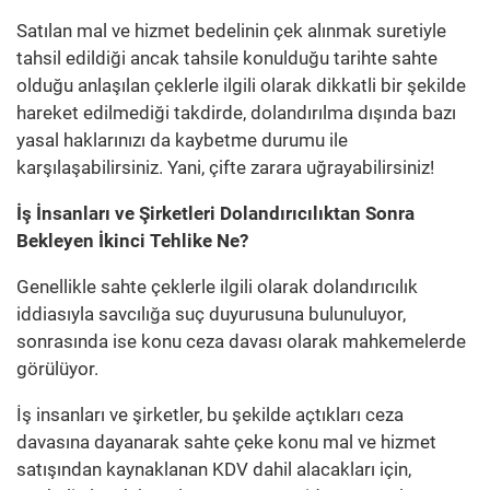
Satılan mal ve hizmet bedelinin çek alınmak suretiyle
tahsil edildiği ancak tahsile konulduğu tarihte sahte
olduğu anlaşılan çeklerle ilgili olarak dikkatli bir şekilde
hareket edilmediği takdirde, dolandırılma dışında bazı
yasal haklarınızı da kaybetme durumu ile
karşılaşabilirsiniz. Yani, çifte zarara uğrayabilirsiniz!
İş İnsanları ve Şirketleri Dolandırıcılıktan Sonra
Bekleyen İkinci Tehlike Ne?
Genellikle sahte çeklerle ilgili olarak dolandırıcılık
iddiasıyla savcılığa suç duyurusuna bulunuluyor,
sonrasında ise konu ceza davası olarak mahkemelerde
görülüyor.
İş insanları ve şirketler, bu şekilde açtıkları ceza
davasına dayanarak sahte çeke konu mal ve hizmet
satışından kaynaklanan KDV dahil alacakları için,