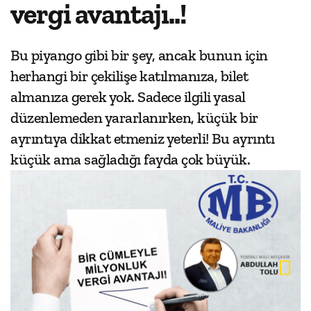
vergi avantajı..!
Bu piyango gibi bir şey, ancak bunun için
herhangi bir çekilişe katılmanıza, bilet
almanıza gerek yok. Sadece ilgili yasal
düzenlemeden yararlanırken, küçük bir
ayrıntıya dikkat etmeniz yeterli! Bu ayrıntı
küçük ama sağladığı fayda çok büyük.