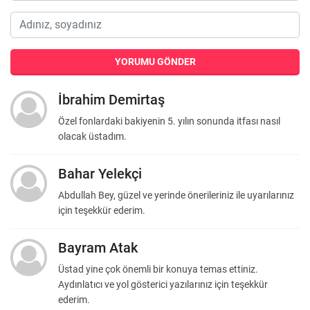
YORUMU GÖNDER
İbrahim Demirtaş
Özel fonlardaki bakiyenin 5. yılın sonunda itfası nasıl
olacak üstadım.
Bahar Yelekçi
Abdullah Bey, güzel ve yerinde önerileriniz ile uyarılarınız
için teşekkür ederim.
Bayram Atak
Üstad yine çok önemli bir konuya temas ettiniz.
Aydınlatıcı ve yol gösterici yazılarınız için teşekkür
ederim.