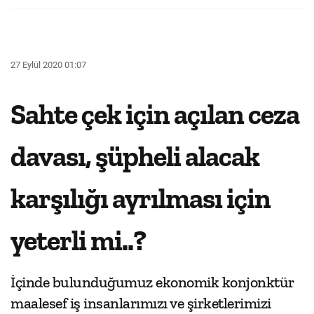
27 Eylül 2020 01:07
Sahte çek için açılan ceza
davası, şüpheli alacak
karşılığı ayrılması için
yeterli mi..?
İçinde bulunduğumuz ekonomik konjonktür
maalesef iş insanlarımızı ve şirketlerimizi