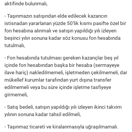
aktifinde bulunmalı,
- Taşınmazın satışından elde edilecek kazancın
istisnadan yararlanan yüzde 50’lik kısmı pasifte özel bir
fon hesabına alınmalı ve satışın yapıldığı yılı izleyen
beşinci yılın sonuna kadar söz konusu fon hesabında
tutulmalı,
- Fon hesabında tutulması gereken kazançlar beş yıl
içinde fon hesabından başka bir hesaba (sermayeye
ilave hariç) nakledilmemeli, işletmeden çekilmemeli, dar
mükellef kurumlar tarafından yurt dışına transfer
edilmemeli veya bu süre içinde işletme tasfiyeye
girmemeli,
- Satış bedeli, satışın yapıldığı yılı izleyen ikinci takvim
yılının sonuna kadar tahsil edilmeli,
- Taşınmaz ticareti ve kiralanmasıyla uğraşılmamalı.