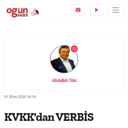
Abdullah Tolu
01 Ekim 2020 16:18
KVKK'dan VERBİS