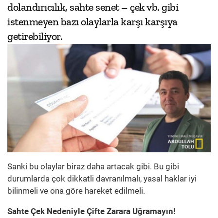
dolandırıcılık, sahte senet – çek vb. gibi
istenmeyen bazı olaylarla karşı karşıya
getirebiliyor.
Sanki bu olaylar biraz daha artacak gibi. Bu gibi
durumlarda çok dikkatli davranılmalı, yasal haklar iyi
bilinmeli ve ona göre hareket edilmeli.
Sahte Çek Nedeniyle Çifte Zarara Uğramayın!