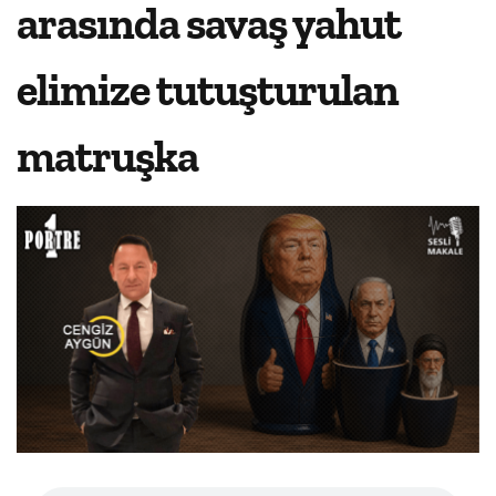
arasında savaş yahut
elimize tutuşturulan
matruşka