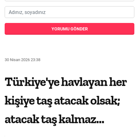
YORUMU GÖNDER
30 Nisan 2026 23:38
Türkiye'ye havlayan her
kişiye taş atacak olsak;
atacak taş kalmaz…