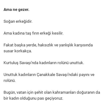
Ama ne gezer.
Soğan erkeğidir.
Ama kadına taş fırın erkeği kesilir.
Fakat başka yerde, haksızlık ve yanlışlık karşısında
susar korkakça.
Kurtuluş Savaşı’nda kadınların rolünü unuttuk.
Unuttuk kadınların Çanakkale Savaşı’ndaki payını ve
rolünü.
Bugün, vatan için şehit olan kahramanları doğuranın da
bir kadın olduğunu pas geçiyoruz.