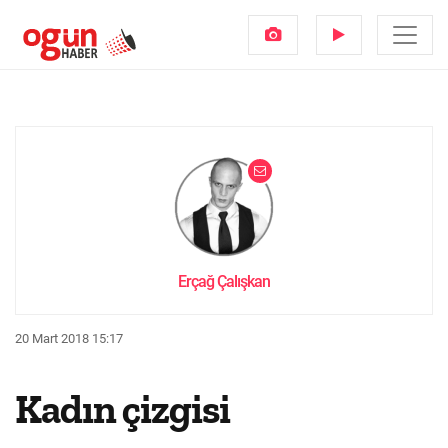
Erçağ Çalışkan
20 Mart 2018 15:17
Kadın çizgisi