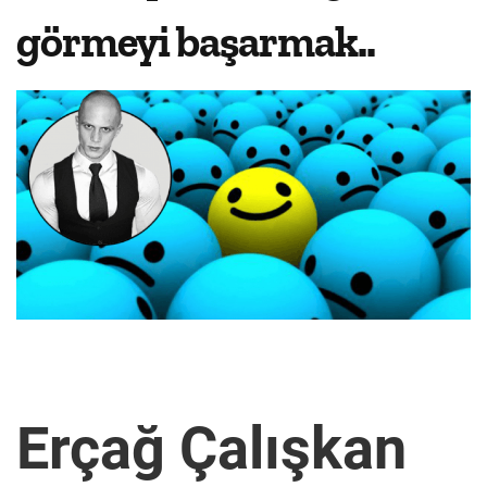
görmeyi başarmak..
Erçağ Çalışkan