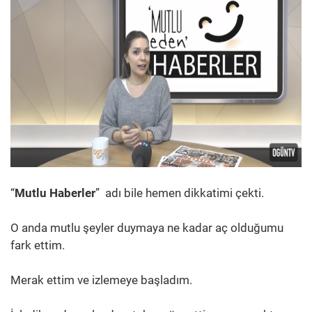
“
Mutlu Haberler
” adı bile hemen dikkatimi çekti.
O anda mutlu şeyler duymaya ne kadar aç olduğumu
fark ettim.
Merak ettim ve izlemeye başladım.