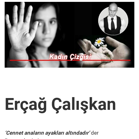
Erçağ Çalışkan
‘Cennet anaların ayakları altındadır’
der