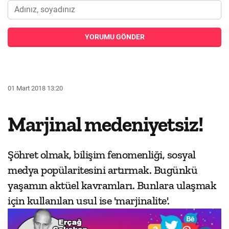
YORUMU GÖNDER
01 Mart 2018 13:20
Marjinal medeniyetsiz!
Şöhret olmak, bilişim fenomenliği, sosyal
medya popülaritesini artırmak. Bugünkü
yaşamın aktüel kavramları. Bunlara ulaşmak
için kullanılan usul ise 'marjinalite'.