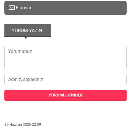
E-posta
YORUM YAZIN
YORUMU GÖNDER
30 Haziran 2026 22:09