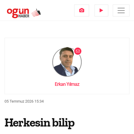
Erkan Yılmaz
05 Temmuz 2026 15:34
Herkesin bilip