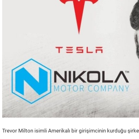
Trevor Milton isimli Amerikalı bir girişimcinin kurduğu şirke