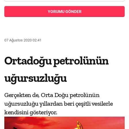
YORUMU GÖNDER
07 Ağustos 2020 02:41
Ortadoğu petrolünün
uğursuzluğu
Gerçekten de, Orta Doğu petrolünün
uğursuzluğu yıllardan beri çeşitli vesilerle
kendisini gösteriyor.