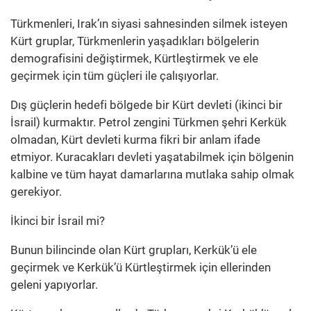
Türkmenleri, Irak’ın siyasi sahnesinden silmek isteyen
Kürt gruplar, Türkmenlerin yaşadıkları bölgelerin
demografisini değiştirmek, Kürtleştirmek ve ele
geçirmek için tüm güçleri ile çalışıyorlar.
Dış güçlerin hedefi bölgede bir Kürt devleti (ikinci bir
İsrail) kurmaktır. Petrol zengini Türkmen şehri Kerkük
olmadan, Kürt devleti kurma fikri bir anlam ifade
etmiyor. Kuracakları devleti yaşatabilmek için bölgenin
kalbine ve tüm hayat damarlarına mutlaka sahip olmak
gerekiyor.
İkinci bir İsrail mi?
Bunun bilincinde olan Kürt grupları, Kerkük’ü ele
geçirmek ve Kerkük’ü Kürtleştirmek için ellerinden
geleni yapıyorlar.