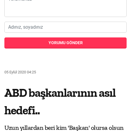
YORUMU GÖNDER
05 Eylül 2020 04:25
ABD başkanlarının asıl
hedefi..
Uzun yıllardan beri kim 'Başkan' olursa olsun