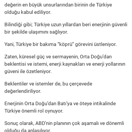
değerin en büyük unsurlarından birinin de Türkiye
olduğu kabul ediliyor.
Bilindiği gibi; Türkiye uzun yıllardan beri enerjinin güvenli
bir şekilde ulaşımını sağlıyor.
Yani, Türkiye bir bakıma “köprü” görevini üstleniyor.
Zaten, küresel güç ve sermayenin, Orta Doğu’dan
beklentisi ve istemi, enerji kaynakları ve enerji yollarının
güveni ile özetleniyor.
Beklentiler ve istemler de, bu çerçevede
değerlendiriliyor.
Enerjinin Orta Doğu’dan Batı’ya ve öteye intikalinde
Türkiye önemli rol oynuyor.
Sonuç olarak, ABD’nin planının çok aşamalı ve dönemli
olduğu da anlaşılıyor.