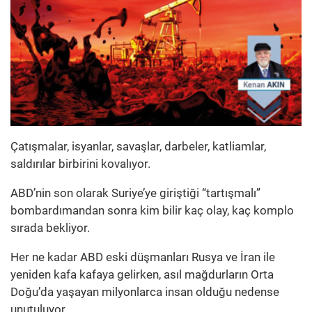
Çatışmalar, isyanlar, savaşlar, darbeler, katliamlar,
saldırılar birbirini kovalıyor.
ABD’nin son olarak Suriye’ye giriştiği “tartışmalı”
bombardımandan sonra kim bilir kaç olay, kaç komplo
sırada bekliyor.
Her ne kadar ABD eski düşmanları Rusya ve İran ile
yeniden kafa kafaya gelirken, asıl mağdurların Orta
Doğu’da yaşayan milyonlarca insan olduğu nedense
unutuluyor.