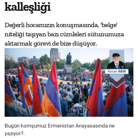
kalleşliği
Değerli hocamızın konuşmasında, 'belge'
niteliği taşıyan bazı cümleleri sütunumuza
aktarmak görevi de bize düşüyor.
Bugün komşumuz Ermenistan Anayasasında ne
yazıyor?.