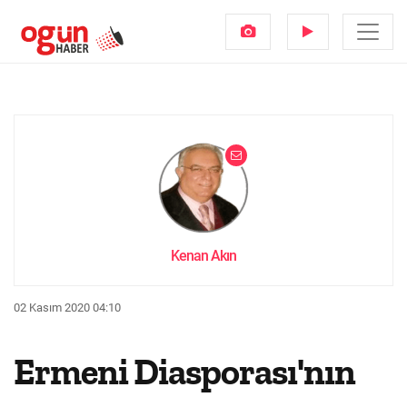
Kenan Akın
02 Kasım 2020 04:10
Ermeni Diasporası'nın