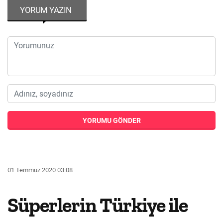
YORUM YAZIN
YORUMU GÖNDER
01 Temmuz 2020 03:08
Süperlerin Türkiye ile