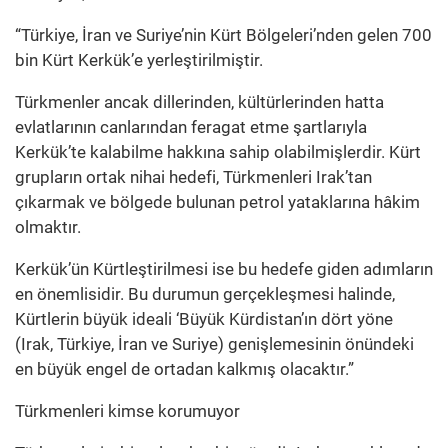
“Türkiye, İran ve Suriye’nin Kürt Bölgeleri’nden gelen 700
bin Kürt Kerkük’e yerleştirilmiştir.
Türkmenler ancak dillerinden, kültürlerinden hatta
evlatlarının canlarından feragat etme şartlarıyla
Kerkük’te kalabilme hakkına sahip olabilmişlerdir. Kürt
grupların ortak nihai hedefi, Türkmenleri Irak’tan
çıkarmak ve bölgede bulunan petrol yataklarına hâkim
olmaktır.
Kerkük’ün Kürtleştirilmesi ise bu hedefe giden adımların
en önemlisidir. Bu durumun gerçekleşmesi halinde,
Kürtlerin büyük ideali ‘Büyük Kürdistan’ın dört yöne
(Irak, Türkiye, İran ve Suriye) genişlemesinin önündeki
en büyük engel de ortadan kalkmış olacaktır.”
Türkmenleri kimse korumuyor