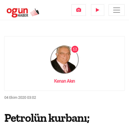
Kenan Akın
04 Ekim 2020 03:02
Petrolün kurbanı;