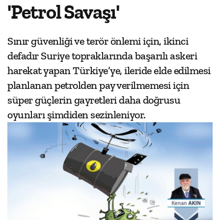
'Petrol Savaşı'
Sınır güvenliği ve terör önlemi için, ikinci
defadır Suriye topraklarında başarılı askeri
harekat yapan Türkiye’ye, ileride elde edilmesi
planlanan petrolden pay verilmemesi için
süper güçlerin gayretleri daha doğrusu
oyunları şimdiden sezinleniyor.