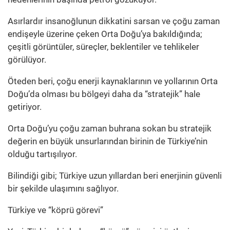
Asırlardır insanoğlunun dikkatini sarsan ve çoğu zaman
endişeyle üzerine çeken Orta Doğu’ya bakıldığında;
çeşitli görüntüler, süreçler, beklentiler ve tehlikeler
görülüyor.
Öteden beri, çoğu enerji kaynaklarının ve yollarının Orta
Doğu’da olması bu bölgeyi daha da “stratejik” hale
getiriyor.
Orta Doğu’yu çoğu zaman buhrana sokan bu stratejik
değerin en büyük unsurlarından birinin de Türkiye’nin
olduğu tartışılıyor.
Bilindiği gibi; Türkiye uzun yıllardan beri enerjinin güvenli
bir şekilde ulaşımını sağlıyor.
Türkiye ve “köprü görevi”