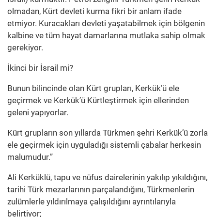
olmadan, Kürt devleti kurma fikri bir anlam ifade
etmiyor. Kuracakları devleti yaşatabilmek için bölgenin
kalbine ve tüm hayat damarlarına mutlaka sahip olmak
gerekiyor.
İkinci bir İsrail mi?
Bunun bilincinde olan Kürt grupları, Kerkük’ü ele
geçirmek ve Kerkük’ü Kürtleştirmek için ellerinden
geleni yapıyorlar.
Kürt grupların son yıllarda Türkmen şehri Kerkük’ü zorla
ele geçirmek için uyguladığı sistemli çabalar herkesin
malumudur.”
Ali Kerküklü, tapu ve nüfus dairelerinin yakılıp yıkıldığını,
tarihi Türk mezarlarının parçalandığını, Türkmenlerin
zulümlerle yıldırılmaya çalışıldığını ayrıntılarıyla
belirtiyor;