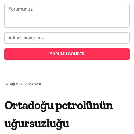
YORUMU GÖNDER
07 Ağustos 2020 02:41
Ortadoğu petrolünün
uğursuzluğu