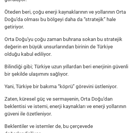
Öteden beri, çoğu enerji kaynaklarının ve yollarının Orta
Doğu’da olması bu bölgeyi daha da “stratejik” hale
getiriyor.
Orta Doğu’yu çoğu zaman buhrana sokan bu stratejik
değerin en büyük unsurlarından birinin de Türkiye
olduğu kabul ediliyor.
Bilindiği gibi; Türkiye uzun yıllardan beri enerjinin güvenli
bir şekilde ulaşımını sağlıyor.
Yani, Türkiye bir bakıma “köprü” görevini üstleniyor.
Zaten, küresel güç ve sermayenin, Orta Doğu’dan
beklentisi ve istemi, enerji kaynakları ve enerji yollarının
güveni ile özetleniyor.
Beklentiler ve istemler de, bu çerçevede