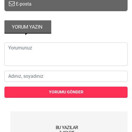
E-posta
YORUM YAZIN
YORUMU GÖNDER
BU YAZILAR