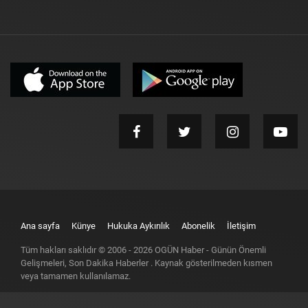
Ana sayfa
Künye
Hukuka Aykırılık
Abonelik
İletişim
Tüm hakları saklıdır © 2006 -
2026
OGÜN Haber - Günün Önemli
Gelişmeleri, Son Dakika Haberler
. Kaynak gösterilmeden kısmen
veya tamamen kullanılamaz.