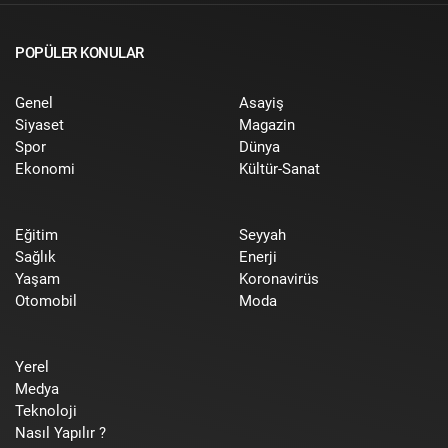
POPÜLER KONULAR
Genel
Asayiş
Siyaset
Magazin
Spor
Dünya
Ekonomi
Kültür-Sanat
Eğitim
Seyyah
Sağlık
Enerji
Yaşam
Koronavirüs
Otomobil
Moda
Yerel
Medya
Teknoloji
Nasıl Yapılır ?