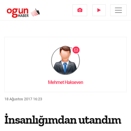
Mehmet Hakseven
18 Ağustos 2017 16:23
İnsanlığımdan utandım