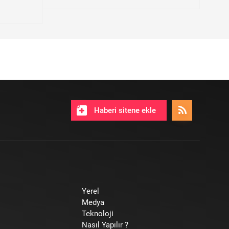
Haberi sitene ekle
Yerel
Medya
Teknoloji
Nasıl Yapılır ?