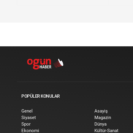
POPÜLER KONULAR
Genel
Asayiş
Siyaset
Magazin
Spor
Dünya
Ekonomi
Kültür-Sanat