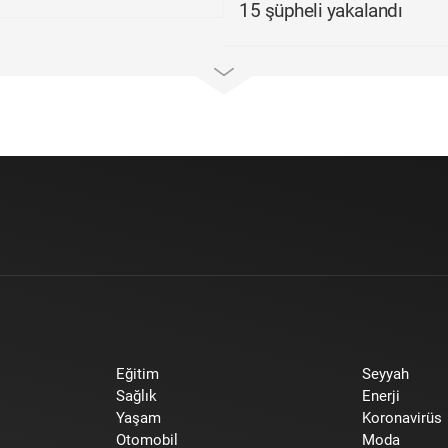
15 şüpheli yakalandı
Eğitim
Seyyah
Sağlık
Enerji
Yaşam
Koronavirüs
Otomobil
Moda