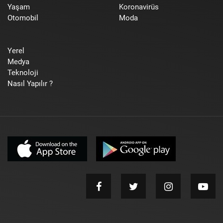
Yaşam
Koronavirüs
Otomobil
Moda
Yerel
Medya
Teknoloji
Nasıl Yapılır ?