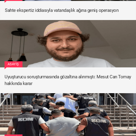
Sahte ekspertiz iddiasıyla vatandaşlık ağına geniş operasyon
ASAYIŞ
Uyuşturucu soruşturmasında gözaltına alınmıştı: Mesut Can Tomay
hakkında karar