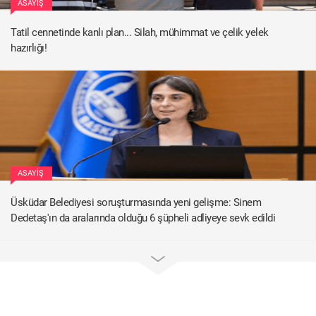
ASAYIŞ
Tatil cennetinde kanlı plan... Silah, mühimmat ve çelik yelek
hazırlığı!
ASAYIŞ
Üsküdar Belediyesi soruşturmasında yeni gelişme: Sinem
Dedetaş'ın da aralarında olduğu 6 şüpheli adliyeye sevk edildi