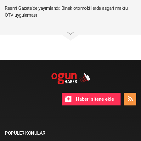
Resmi Gazete'de yayımlandı: Binek otomobillerde asgari maktu
ÖTV uygulaması
Haberi sitene ekle
POPÜLER KONULAR