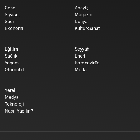
Genel
Asayiş
Siyaset
Magazin
Spor
Dünya
Ekonomi
Kültür-Sanat
Eğitim
Seyyah
Sağlık
Enerji
Yaşam
Koronavirüs
Otomobil
Moda
Yerel
Medya
Teknoloji
Nasıl Yapılır ?