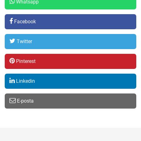
Whatsapp
Facebook
Twitter
Pinterest
Linkedin
E-posta