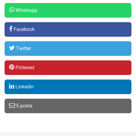
Whatsapp
Facebook
Twitter
Pinterest
Linkedin
E-posta