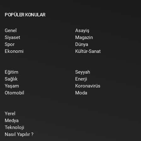
POPÜLER KONULAR
Genel
Asayiş
Siyaset
Magazin
Spor
Dünya
Ekonomi
Kültür-Sanat
Eğitim
Seyyah
Sağlık
Enerji
Yaşam
Koronavirüs
Otomobil
Moda
Yerel
Medya
Teknoloji
Nasıl Yapılır ?