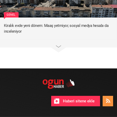
GENEL
Kiralık evde yeni dönem: Maaş yetmiyor, sosyal medya hesabı da
inceleniyor
Haberi sitene ekle