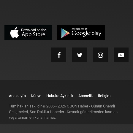
Ana sayfa
Künye
Hukuka Aykırılık
Abonelik
İletişim
Tüm hakları saklıdır © 2006 -
2026
OGÜN Haber - Günün Önemli
Gelişmeleri, Son Dakika Haberler
. Kaynak gösterilmeden kısmen
veya tamamen kullanılamaz.