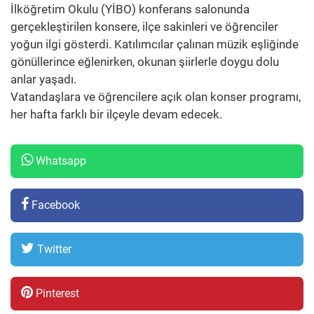
İlköğretim Okulu (YİBO) konferans salonunda
gerçekleştirilen konsere, ilçe sakinleri ve öğrenciler
yoğun ilgi gösterdi. Katılımcılar çalınan müzik eşliğinde
gönüllerince eğlenirken, okunan şiirlerle doygu dolu
anlar yaşadı.
Vatandaşlara ve öğrencilere açık olan konser programı,
her hafta farklı bir ilçeyle devam edecek.
Whatsapp
Facebook
Twitter
Pinterest