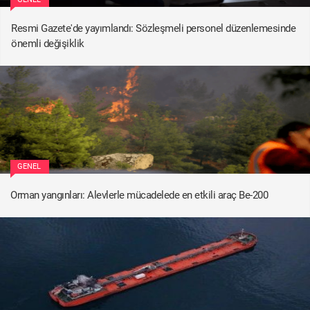
Resmi Gazete'de yayımlandı: Sözleşmeli personel düzenlemesinde
önemli değişiklik
GENEL
Orman yangınları: Alevlerle mücadelede en etkili araç Be-200