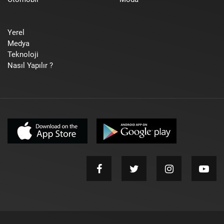
Yerel
Medya
Teknoloji
Nasıl Yapılır ?