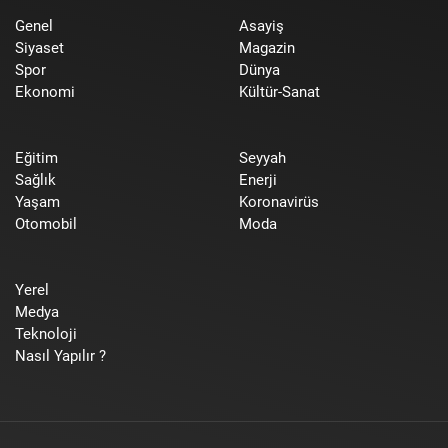
Genel
Asayiş
Siyaset
Magazin
Spor
Dünya
Ekonomi
Kültür-Sanat
Eğitim
Seyyah
Sağlık
Enerji
Yaşam
Koronavirüs
Otomobil
Moda
Yerel
Medya
Teknoloji
Nasıl Yapılır ?