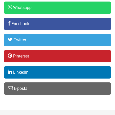
Whatsapp
Facebook
Twitter
Pinterest
Linkedin
E-posta