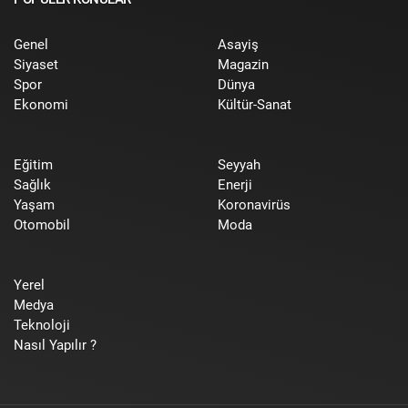
Genel
Asayiş
Siyaset
Magazin
Spor
Dünya
Ekonomi
Kültür-Sanat
Eğitim
Seyyah
Sağlık
Enerji
Yaşam
Koronavirüs
Otomobil
Moda
Yerel
Medya
Teknoloji
Nasıl Yapılır ?