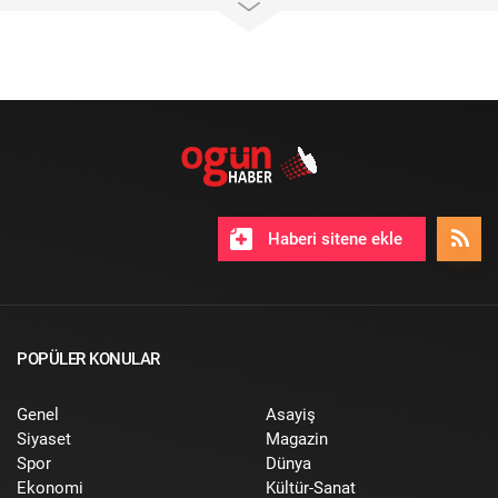
Haberi sitene ekle
POPÜLER KONULAR
Genel
Asayiş
Siyaset
Magazin
Spor
Dünya
Ekonomi
Kültür-Sanat