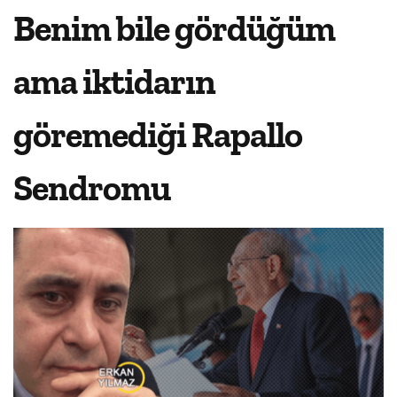
Benim bile gördüğüm
ama iktidarın
göremediği Rapallo
Sendromu