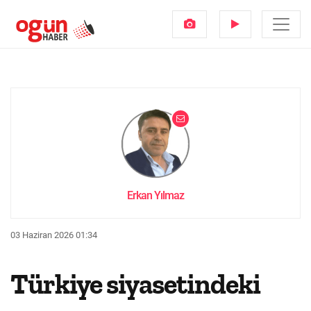
Erkan Yılmaz
03 Haziran 2026 01:34
Türkiye siyasetindeki