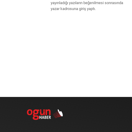
yayınladığı yazıların beğenilmesi sonrasında
yazar kadrosuna giriş yaptı.