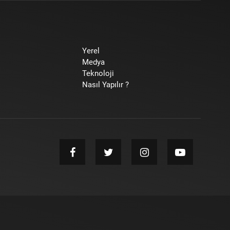
Yerel
Medya
Teknoloji
Nasıl Yapılır ?