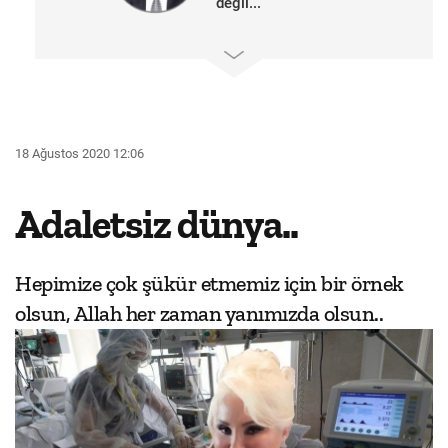
değil...
18 Ağustos 2020 12:06
Adaletsiz dünya..
Hepimize çok şükür etmemiz için bir örnek
olsun, Allah her zaman yanımızda olsun..