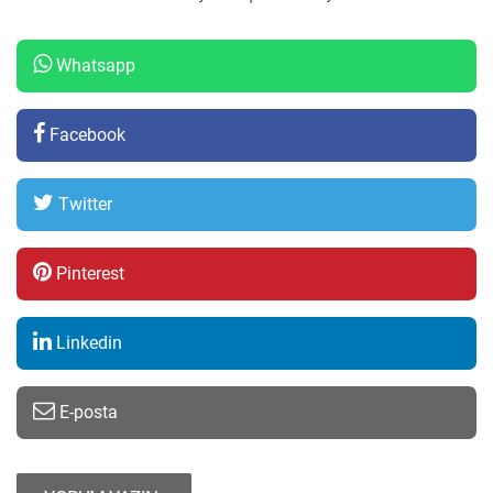
Whatsapp
Facebook
Twitter
Pinterest
Linkedin
E-posta