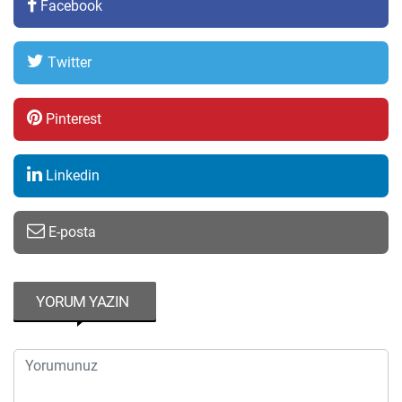
Facebook
Twitter
Pinterest
Linkedin
E-posta
YORUM YAZIN