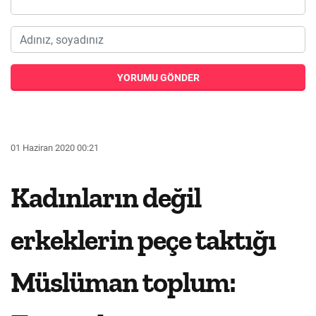
YORUMU GÖNDER
01 Haziran 2020 00:21
Kadınların değil
erkeklerin peçe taktığı
Müslüman toplum: