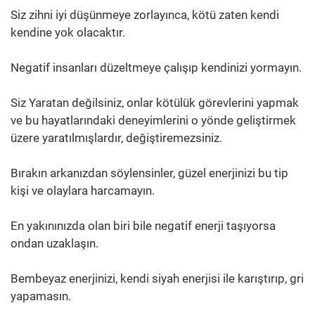
Siz zihni iyi düşünmeye zorlayınca, kötü zaten kendi
kendine yok olacaktır.
Negatif insanları düzeltmeye çalışıp kendinizi yormayın.
Siz Yaratan değilsiniz, onlar kötülük görevlerini yapmak
ve bu hayatlarındaki deneyimlerini o yönde geliştirmek
üzere yaratılmışlardır, değiştiremezsiniz.
Bırakın arkanızdan söylensinler, güzel enerjinizi bu tip
kişi ve olaylara harcamayın.
En yakınınızda olan biri bile negatif enerji taşıyorsa
ondan uzaklaşın.
Bembeyaz enerjinizi, kendi siyah enerjisi ile karıştırıp, gri
yapamasın.