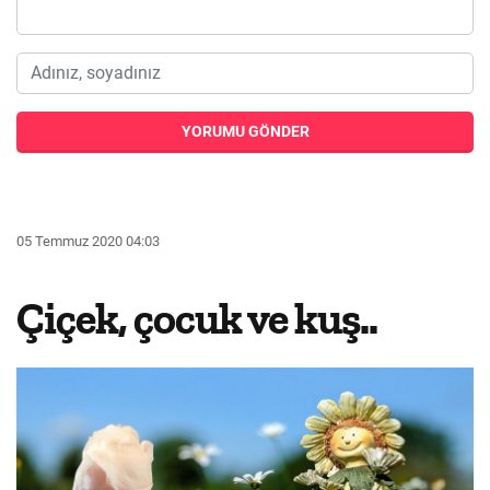
YORUMU GÖNDER
05 Temmuz 2020 04:03
Çiçek, çocuk ve kuş..