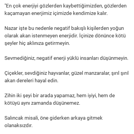
"En çok enerjiyi gözlerden kaybettiğimizden, gözlerden
kaçamayan enerjimiz içimizde kendimize kalır.
Nazar işte bu nedenle negatif bakışlı kişilerden yoğun
olarak akan istenmeyen enerjidir. İçinize dönünce kötü
şeyler hiç aklınıza getirmeyin.
Sevmediğiniz, negatif enerji yüklü insanları düşünmeyin.
Çiçekler, sevdiğiniz hayvanlar, güzel manzaralar, şırıl şırıl
akan dereleri hayal edin.
Zihin iki şeyi bir arada yapamaz, hem iyiyi, hem de
kötüyü aynı zamanda düşünemez.
Salıncak misali, öne giderken arkaya gitmek
olanaksızdır.