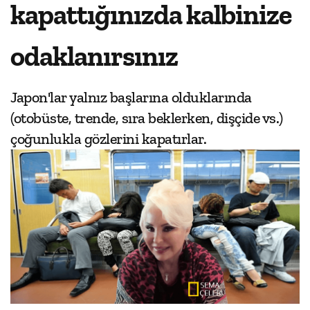
kapattığınızda kalbinize
odaklanırsınız
Japon'lar yalnız başlarına olduklarında
(otobüste, trende, sıra beklerken, dişçide vs.)
çoğunlukla gözlerini kapatırlar.