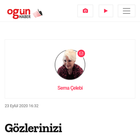
Sema Çelebi
23 Eylül 2020 16:32
Gözlerinizi