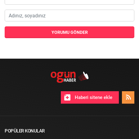
YORUMU GÖNDER
Haberi sitene ekle
POPÜLER KONULAR