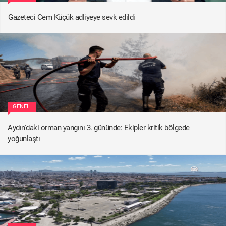
Gazeteci Cem Küçük adliyeye sevk edildi
GENEL
Aydın'daki orman yangını 3. gününde: Ekipler kritik bölgede
yoğunlaştı