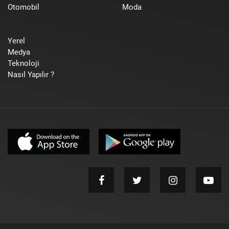
Otomobil
Moda
Yerel
Medya
Teknoloji
Nasıl Yapılır ?