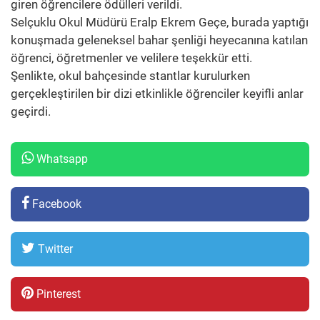
giren öğrencilere ödülleri verildi.
Selçuklu Okul Müdürü Eralp Ekrem Geçe, burada yaptığı
konuşmada geleneksel bahar şenliği heyecanına katılan
öğrenci, öğretmenler ve velilere teşekkür etti.
Şenlikte, okul bahçesinde stantlar kurulurken
gerçekleştirilen bir dizi etkinlikle öğrenciler keyifli anlar
geçirdi.
Whatsapp
Facebook
Twitter
Pinterest