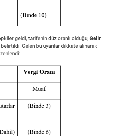
kiler geldi, tarifenin düz oranlı olduğu,
Gelir
belirtildi. Gelen bu uyarılar dikkate alınarak
zenlendi: