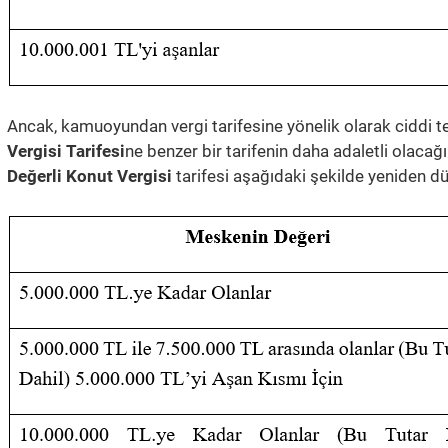
Ancak, kamuoyundan vergi tarifesine yönelik olarak ciddi tep
Vergisi Tarifesi
ne benzer bir tarifenin daha adaletli olacağı 
Değerli Konut Vergisi
tarifesi aşağıdaki şekilde yeniden dü