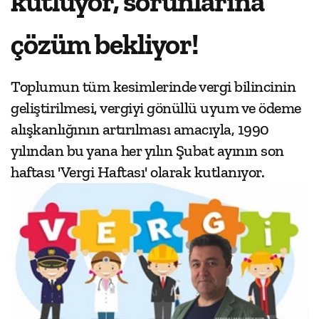
kutluyor, sorunlarına
çözüm bekliyor!
Toplumun tüm kesimlerinde vergi bilincinin
geliştirilmesi, vergiyi gönüllü uyum ve ödeme
alışkanlığının artırılması amacıyla, 1990
yılından bu yana her yılın Şubat ayının son
haftası 'Vergi Haftası' olarak kutlanıyor.