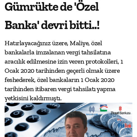
Gümrükte de 'Özel
Banka' devri bitti..!
Hatırlayacağınız üzere, Maliye, özel
bankalarla imzalanan vergi tahsilatına
aracılık edilmesine izin veren protokolleri, 1
Ocak 2020 tarihinden geçerli olmak üzere
feshederek, özel bankaların 1 Ocak 2020
tarihinden itibaren vergi tahsilatı yapma
yetkisini kaldırmıştı.