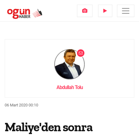
Abdullah Tolu
06 Mart 2020 00:10
Maliye'den sonra