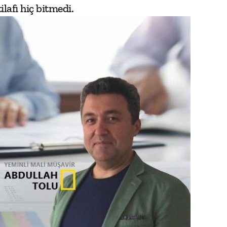
lafı hiç bitmedi.