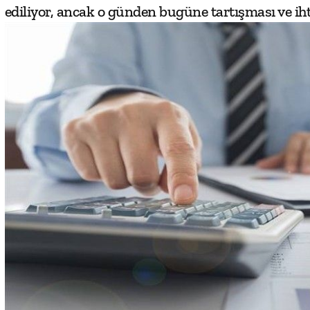
ediliyor, ancak o günden bugüne tartışması ve ihti