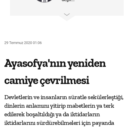
29 Temmuz 2020 01:06
Ayasofya'nın yeniden
camiye çevrilmesi
Devletlerin ve insanların süratle sekülerleştiği,
dinlerin anlamını yitirip mabetlerin ya terk
edilerek boşaltıldığı ya da iktidarların
iktidarlarını sürdürebilmeleri için payanda