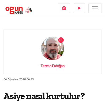
Tezcan Erdoğan
06 Ağustos 2020 06:33
Asiye nasıl kurtulur?