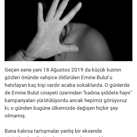
Geçen sene yani 18 Ağustos 2019 da küçük kızının
gözleri önünde vahşice öldürülen Emine Bulut'u
hatırlayan kaç kişi vardır acaba sokaklarda. O günlerde
de Emine Bulut cinayeti üzerinden "kadına şiddete hayır"
kampanyaları yürütülüyordu ancak hepimiz görüyoruz
ki, o günden bugüne ülkemizde değişen hiçbir şey
olmamış.
Bana kalırsa tartışmalar yanlış bir eksende