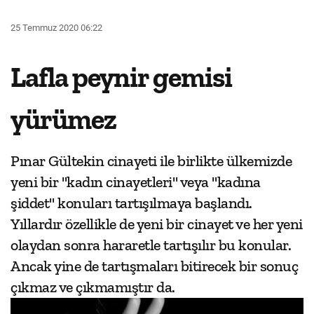
25 Temmuz 2020 06:22
Lafla peynir gemisi
yürümez
Pınar Gültekin cinayeti ile birlikte ülkemizde
yeni bir "kadın cinayetleri" veya "kadına
şiddet" konuları tartışılmaya başlandı.
Yıllardır özellikle de yeni bir cinayet ve her yeni
olaydan sonra hararetle tartışılır bu konular.
Ancak yine de tartışmaları bitirecek bir sonuç
çıkmaz ve çıkmamıştır da.