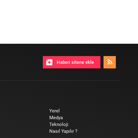
Haberi sitene ekle
Yerel
Medya
Teknoloji
Nasıl Yapılır ?